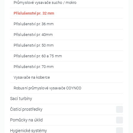
Průmyslové vysavače sucho / mokro
Příslušenství pr. 32 mm
Příslušenství pr. 36 mm
Příslušenství pr. 40mm
Příslušenství pr. 50 mm
Příslušenství pr. 60 a 75 mm
Příslušenství pr. 70 mm
Vysavače na koberce
Robusní průmyslové vysavače COYNCO
Sací turbíny
Čistící prostředky
Pomůcky na úklid
Hygienické systémy