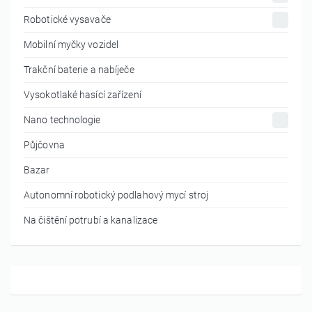
Robotické vysavače
Mobilní myčky vozidel
Trakční baterie a nabíječe
Vysokotlaké hasící zařízení
Nano technologie
Půjčovna
Bazar
Autonomní robotický podlahový mycí stroj
Na čištění potrubí a kanalizace