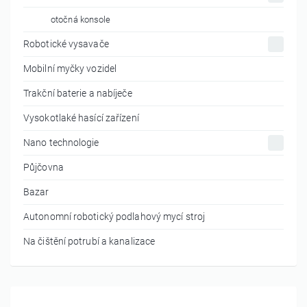
otočná konsole
Robotické vysavače
Mobilní myčky vozidel
Trakční baterie a nabíječe
Vysokotlaké hasící zařízení
Nano technologie
Půjčovna
Bazar
Autonomní robotický podlahový mycí stroj
Na čištění potrubí a kanalizace