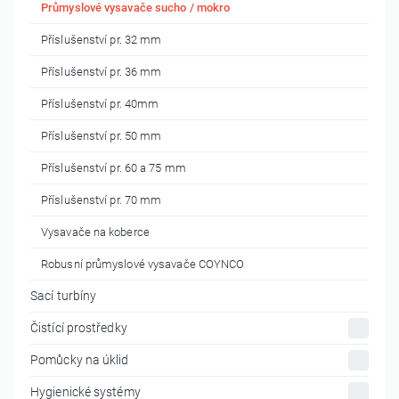
Průmyslové vysavače sucho / mokro
Příslušenství pr. 32 mm
Příslušenství pr. 36 mm
Příslušenství pr. 40mm
Příslušenství pr. 50 mm
Příslušenství pr. 60 a 75 mm
Příslušenství pr. 70 mm
Vysavače na koberce
Robusní průmyslové vysavače COYNCO
Sací turbíny
Čistící prostředky
Pomůcky na úklid
Hygienické systémy