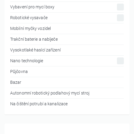
Vybavení pro mycí boxy
Robotické vysavače
Mobilní myčky vozidel
Trakční baterie a nabíječe
Vysokotlaké hasící zařízení
Nano technologie
Půjčovna
Bazar
Autonomní robotický podlahový mycí stroj
Na čištění potrubí a kanalizace