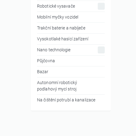
Robotické vysavače
Mobilní myčky vozidel
Trakční baterie a nabíječe
Vysokotlaké hasící zařízení
Nano technologie
Půjčovna
Bazar
Autonomní robotický
podlahový mycí stroj
Na čištění potrubí a kanalizace