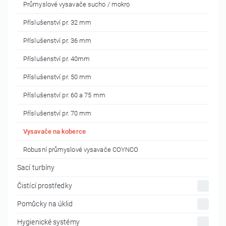
Průmyslové vysavače sucho / mokro
Příslušenství pr. 32 mm
Příslušenství pr. 36 mm
Příslušenství pr. 40mm
Příslušenství pr. 50 mm
Příslušenství pr. 60 a 75 mm
Příslušenství pr. 70 mm
Vysavače na koberce
Robusní průmyslové vysavače COYNCO
Sací turbíny
Čistící prostředky
Pomůcky na úklid
Hygienické systémy