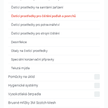
Čistící prostředky na sanitární zařízení
Čistící prostředky pro čištění podlah a povrchů
Čistící prostředky pro potravinářství
Čistící prostředky pro strojní čištění
Desinfekce
Obaly na čistící prostředky
Speciální konzervační přípravky
Tekutá mýdla
Pomůcky na úklid
Hygienické systémy
Vysokotlaká čerpadla
Brusné mřížky 3M Scotch-Mesh