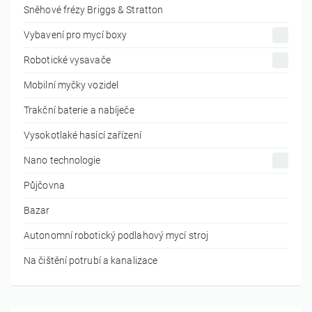
Sněhové frézy Briggs & Stratton
Vybavení pro mycí boxy
Robotické vysavače
Mobilní myčky vozidel
Trakční baterie a nabíječe
Vysokotlaké hasící zařízení
Nano technologie
Půjčovna
Bazar
Autonomní robotický podlahový mycí stroj
Na čištění potrubí a kanalizace