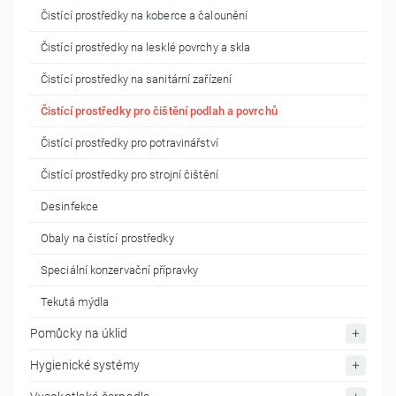
Čistící prostředky na koberce a čalounění
Čistící prostředky na lesklé povrchy a skla
Čistící prostředky na sanitární zařízení
Čistící prostředky pro čištění podlah a povrchů
Čistící prostředky pro potravinářství
Čistící prostředky pro strojní čištění
Desinfekce
Obaly na čistící prostředky
Speciální konzervační přípravky
Tekutá mýdla
Pomůcky na úklid
Hygienické systémy