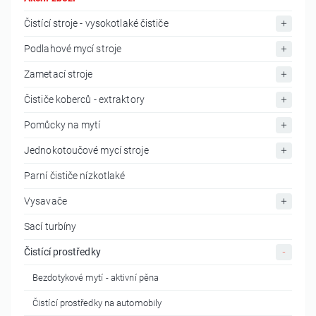
Čistící stroje - vysokotlaké čističe
Podlahové mycí stroje
Zametací stroje
Čističe koberců - extraktory
Pomůcky na mytí
Jednokotoučové mycí stroje
Parní čističe nízkotlaké
Vysavače
Sací turbíny
Čistící prostředky
Bezdotykové mytí - aktivní pěna
Čistící prostředky na automobily