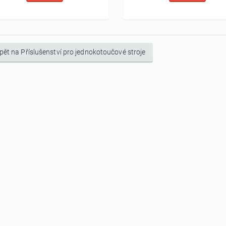
pět na Příslušenství pro jednokotoučové stroje